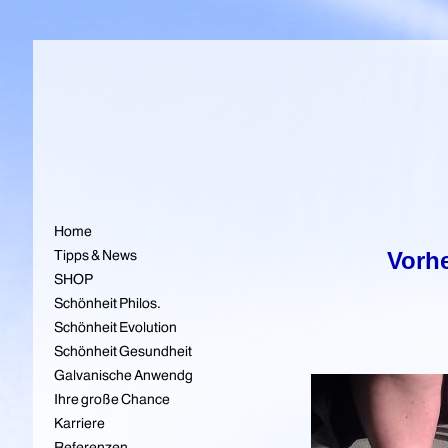
Vorher / 