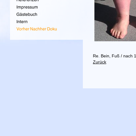
Re. Bein, Fuß / nach
Zurück