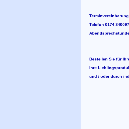
Terminvereinbarung
Telefon 0174 340097
Abendsprechstunde 
Bestellen Sie für Ih
Ihre Lieblingsprodu
und / oder durch ind