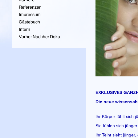
EXKLUSIVES GANZH
Die neue wissenscha
Ihr Körper fühlt sich 
Sie fühlen sich jünge
Ihr Teint sieht jünge