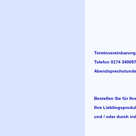
Terminvereinbarung
Telefon 0174 340097
Abendsprechstunde 
Bestellen Sie für Ih
Ihre Lieblingsprodu
und / oder durch ind