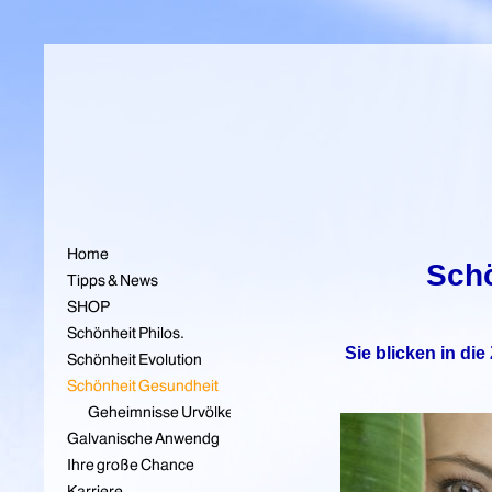
Sch
Sie blicken in die