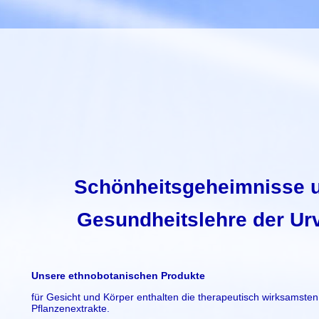
Schönheitsgeheimnisse 
Gesundheitslehre der Urv
Unsere ethnobotanischen Produkte
für Gesicht und Körper enthalten die therapeutisch wirksamsten 
Pflanzenextrakte.