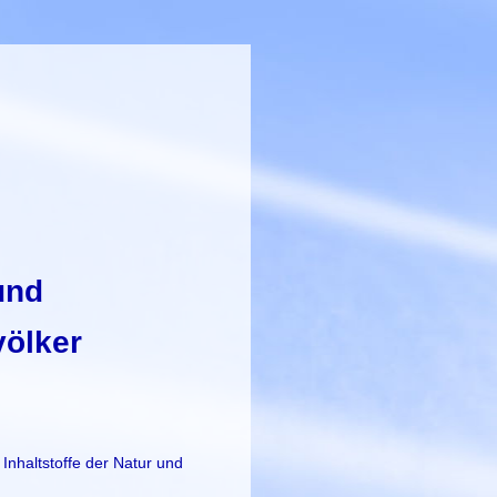
und
ölker
Inhaltstoffe der Natur und